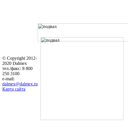
© Copyright 2012-
2020 Dalmex
тел./факс: 8 800
250 3100
e-mail:
dalmex@dalmex.ru
Карта сайта