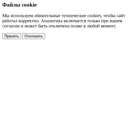
Файлы cookie
Мы используем обязательные технические cookies, чтобы сайт
работал корректно. Аналитика включается только при вашем
согласии и может быть отключена позже в любой момент.
Принять
Отклонить