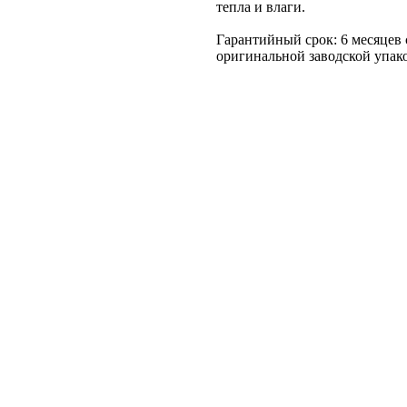
тепла и влаги.
Гарантийный срок: 6 месяцев 
оригинальной заводской упак