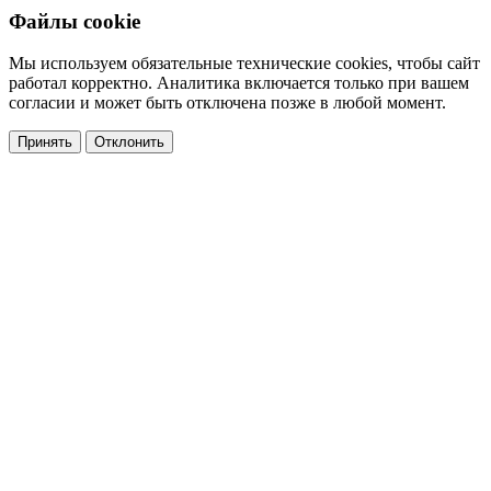
Файлы cookie
Мы используем обязательные технические cookies, чтобы сайт
работал корректно. Аналитика включается только при вашем
согласии и может быть отключена позже в любой момент.
Принять
Отклонить