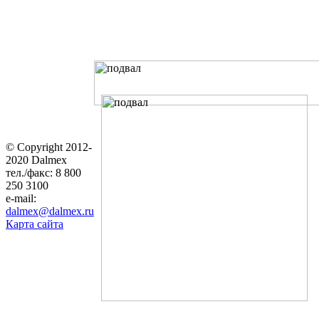
© Copyright 2012-
2020 Dalmex
тел./факс: 8 800
250 3100
e-mail:
dalmex@dalmex.ru
Карта сайта