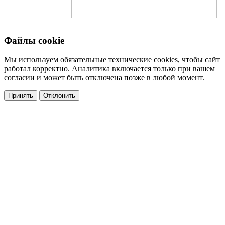
Файлы cookie
Мы используем обязательные технические cookies, чтобы сайт
работал корректно. Аналитика включается только при вашем
согласии и может быть отключена позже в любой момент.
Принять
Отклонить