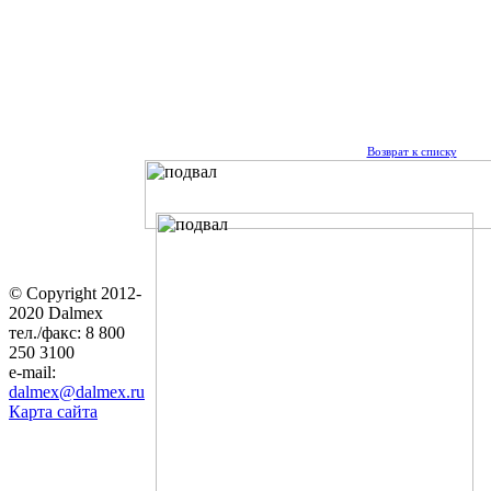
Возврат к списку
© Copyright 2012-
2020 Dalmex
тел./факс: 8 800
250 3100
e-mail:
dalmex@dalmex.ru
Карта сайта