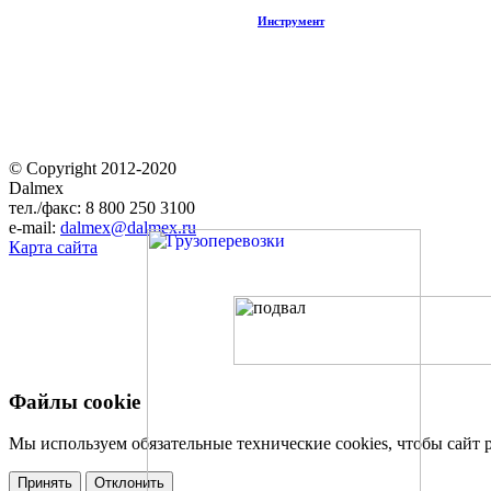
Инструмент
© Copyright 2012-2020
Dalmex
тел./факс: 8 800 250 3100
e-mail:
dalmex@dalmex.ru
Карта сайта
Файлы cookie
Мы используем обязательные технические cookies, чтобы сайт 
Принять
Отклонить