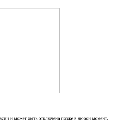
ласии и может быть отключена позже в любой момент.