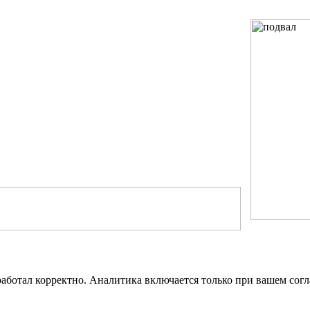
работал корректно. Аналитика включается только при вашем сог