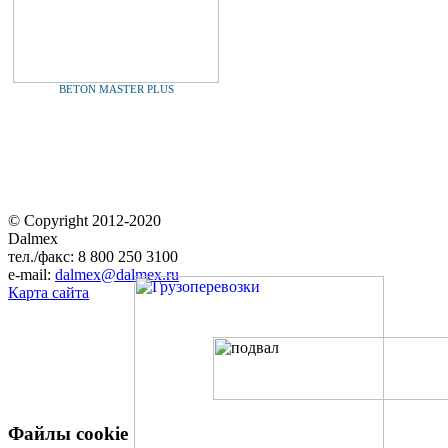
BETON MASTER PLUS
© Copyright 2012-2020
Dalmex
тел./факс: 8 800 250 3100
e-mail:
dalmex@dalmex.ru
Карта сайта
Файлы cookie